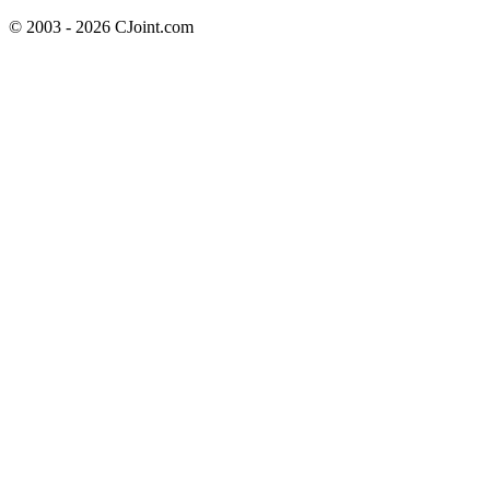
© 2003 - 2026 CJoint.com