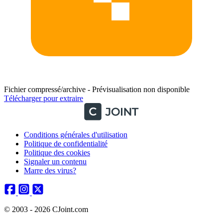
Fichier compressé/archive - Prévisualisation non disponible
Télécharger pour extraire
Conditions générales d'utilisation
Politique de confidentialité
Politique des cookies
Signaler un contenu
Marre des virus?
© 2003 - 2026 CJoint.com