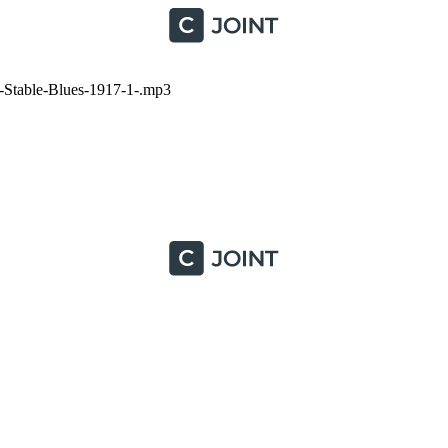
Stable-Blues-1917-1-.mp3