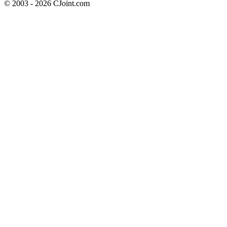
© 2003 - 2026 CJoint.com