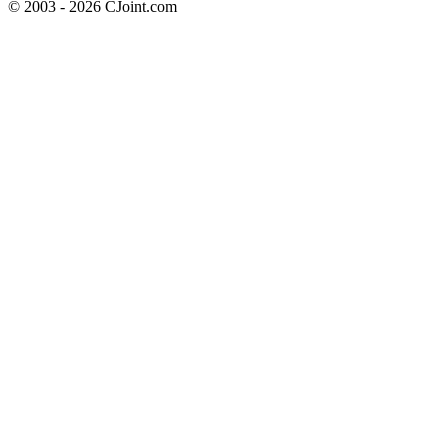
© 2003 - 2026 CJoint.com