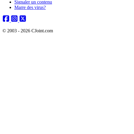
Signaler un contenu
Marre des virus?
© 2003 - 2026 CJoint.com