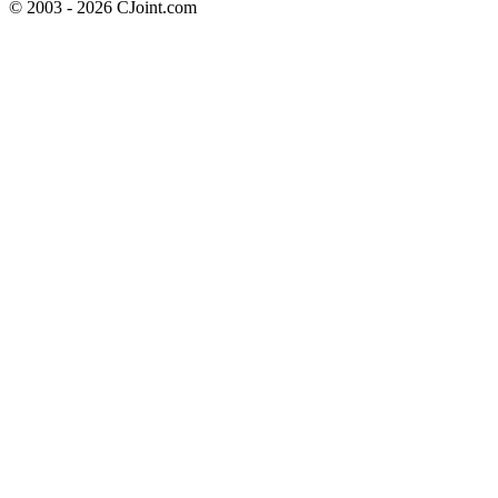
© 2003 - 2026 CJoint.com