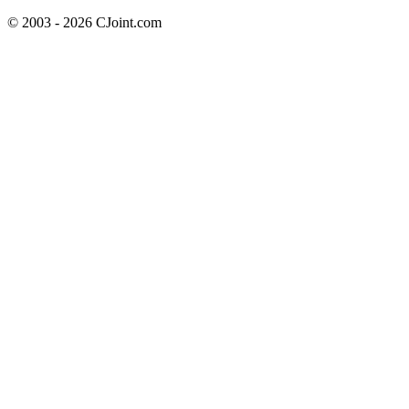
© 2003 - 2026 CJoint.com