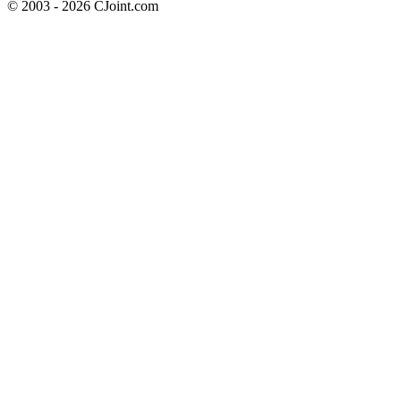
© 2003 - 2026 CJoint.com