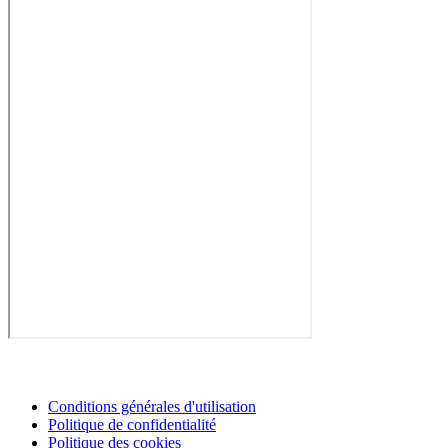
Conditions générales d'utilisation
Politique de confidentialité
Politique des cookies