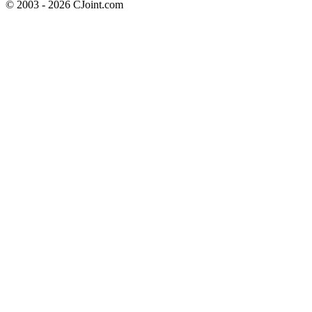
© 2003 - 2026 CJoint.com