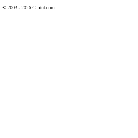
© 2003 - 2026 CJoint.com