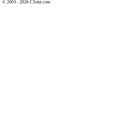
© 2003 - 2026 CJoint.com