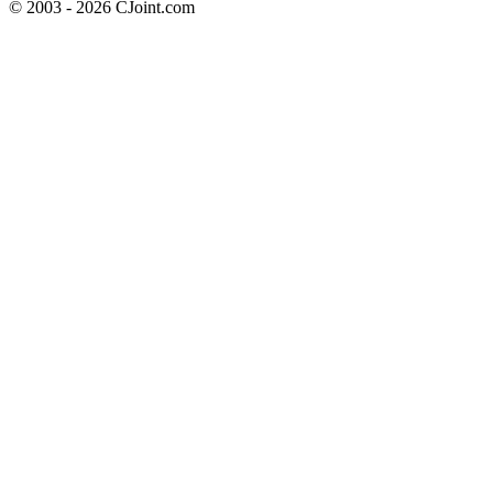
© 2003 - 2026 CJoint.com