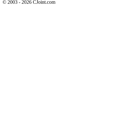
© 2003 - 2026 CJoint.com