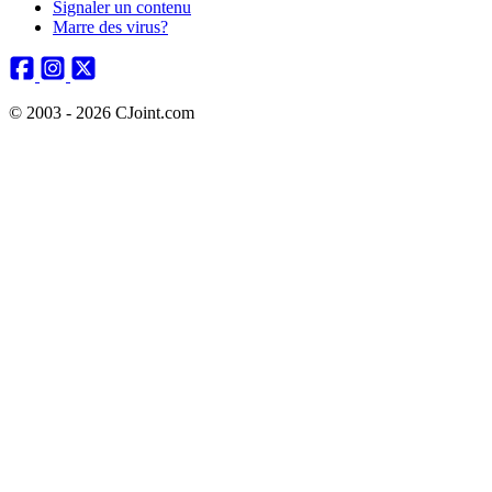
Signaler un contenu
Marre des virus?
© 2003 - 2026 CJoint.com