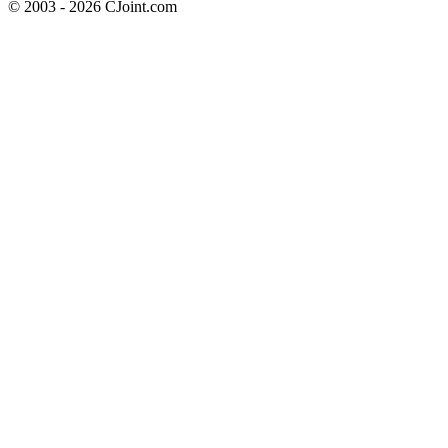
© 2003 - 2026 CJoint.com