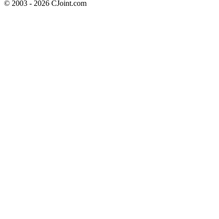
© 2003 - 2026 CJoint.com