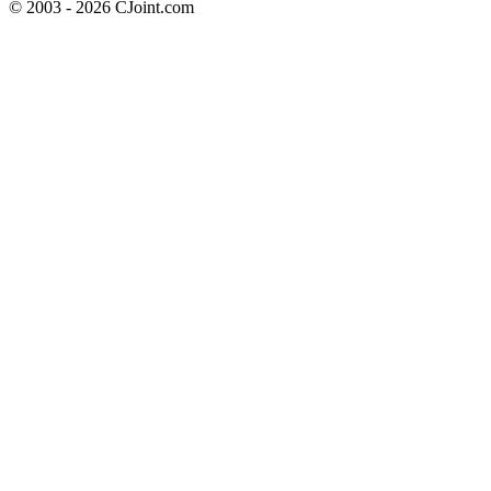
© 2003 - 2026 CJoint.com