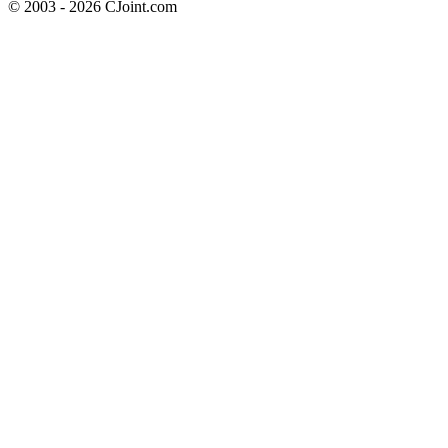
© 2003 - 2026 CJoint.com