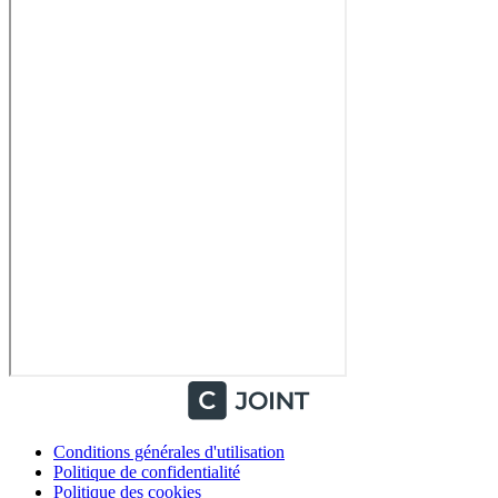
Conditions générales d'utilisation
Politique de confidentialité
Politique des cookies