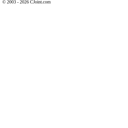
© 2003 - 2026 CJoint.com