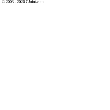
© 2003 - 2026 CJoint.com