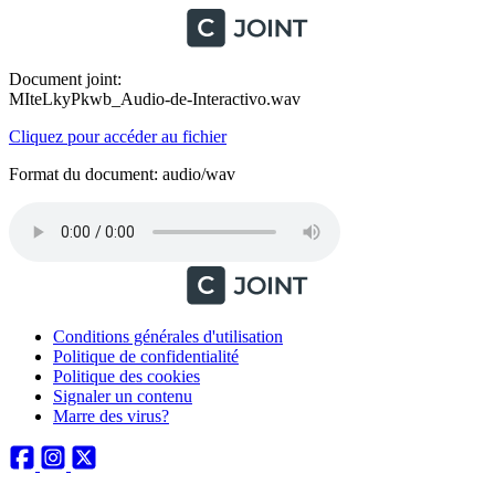
Document joint:
MIteLkyPkwb_Audio-de-Interactivo.wav
Cliquez pour accéder au fichier
Format du document: audio/wav
Conditions générales d'utilisation
Politique de confidentialité
Politique des cookies
Signaler un contenu
Marre des virus?