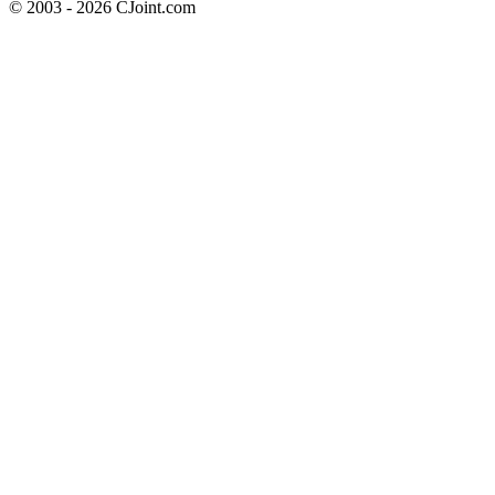
© 2003 - 2026 CJoint.com