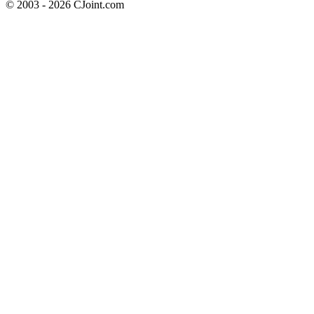
© 2003 - 2026 CJoint.com