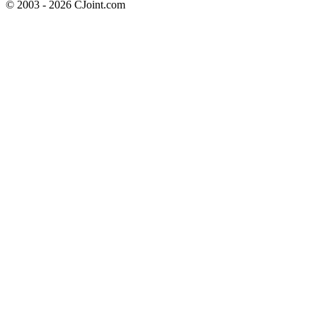
© 2003 - 2026 CJoint.com