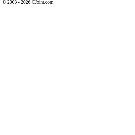
© 2003 - 2026 CJoint.com