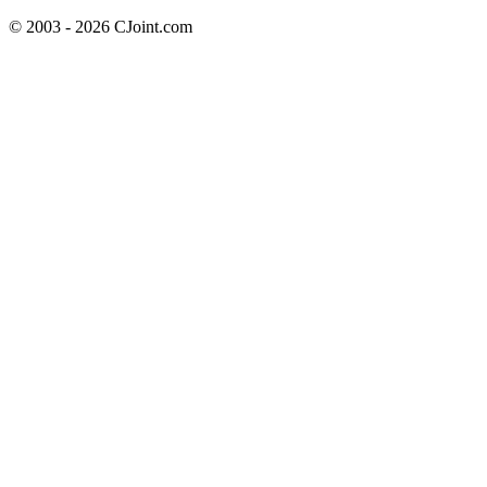
© 2003 - 2026 CJoint.com