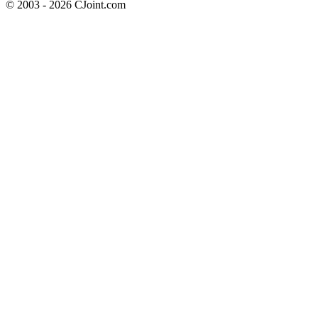
© 2003 - 2026 CJoint.com