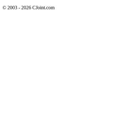
© 2003 - 2026 CJoint.com