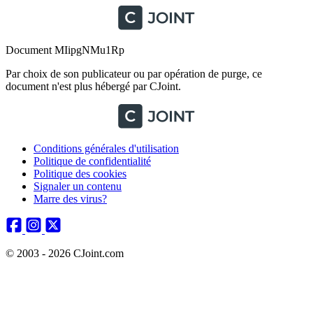
Document MIipgNMu1Rp
Par choix de son publicateur ou par opération de purge, ce
document n'est plus hébergé par CJoint.
Conditions générales d'utilisation
Politique de confidentialité
Politique des cookies
Signaler un contenu
Marre des virus?
© 2003 - 2026 CJoint.com