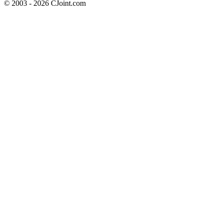
© 2003 - 2026 CJoint.com