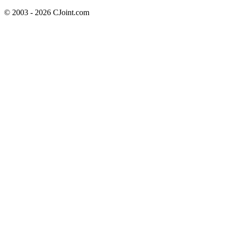
© 2003 - 2026 CJoint.com