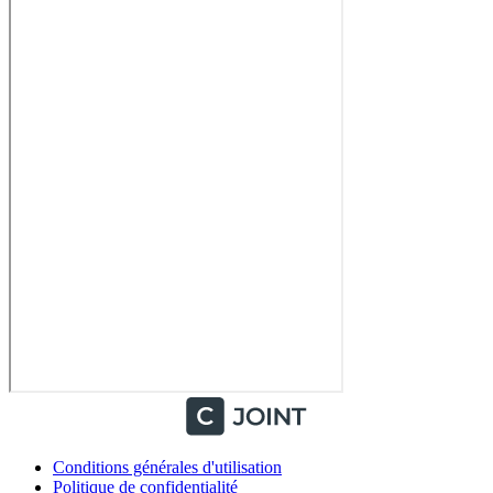
Conditions générales d'utilisation
Politique de confidentialité