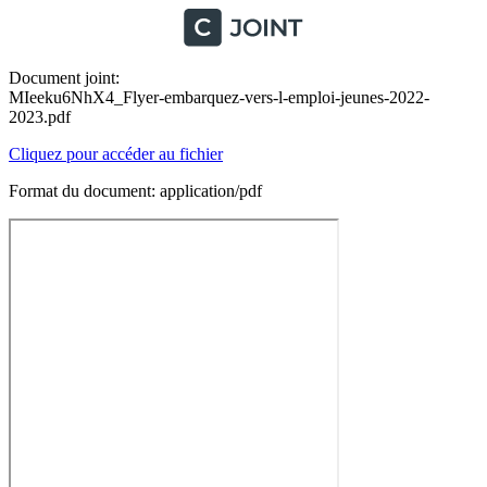
Document joint:
MIeeku6NhX4_Flyer-embarquez-vers-l-emploi-jeunes-2022-
2023.pdf
Cliquez pour accéder au fichier
Format du document: application/pdf