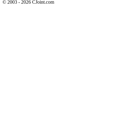
© 2003 - 2026 CJoint.com