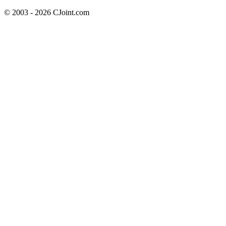
© 2003 - 2026 CJoint.com