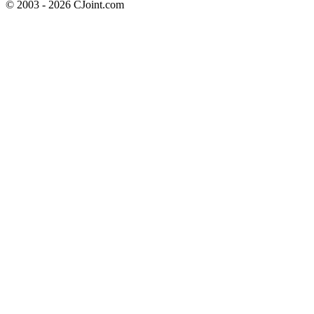
© 2003 - 2026 CJoint.com