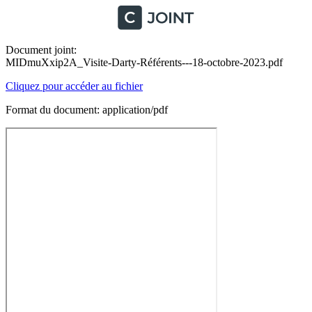
Document joint:
MIDmuXxip2A_Visite-Darty-Référents---18-octobre-2023.pdf
Cliquez pour accéder au fichier
Format du document: application/pdf