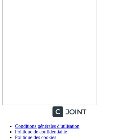
Conditions générales d'utilisation
Politique de confidentialité
Politique des cookies