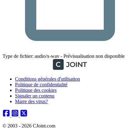
Type de fichier: audio/x-wav - Prévisualisation non disponible
Conditions générales d'utilisation
Politique de confidentialité
Politique des cookies
Signaler un contenu
Marre des virus?
© 2003 - 2026 CJoint.com