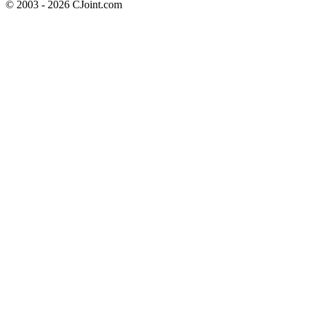
© 2003 - 2026 CJoint.com