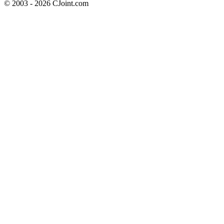
© 2003 - 2026 CJoint.com