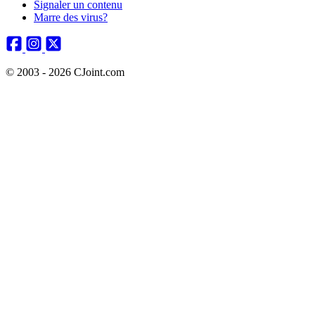
Signaler un contenu
Marre des virus?
© 2003 - 2026 CJoint.com