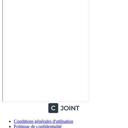
Conditions générales d'utilisation
Politique de confidentialité