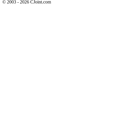
© 2003 - 2026 CJoint.com