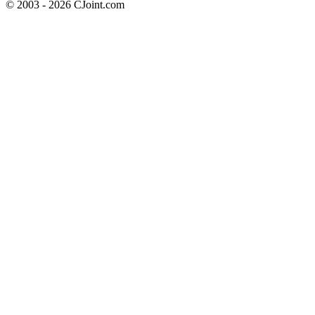
© 2003 - 2026 CJoint.com