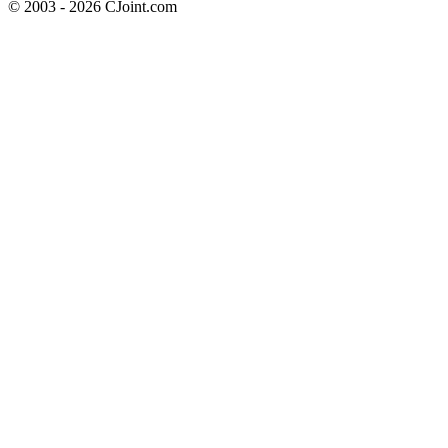
© 2003 - 2026 CJoint.com