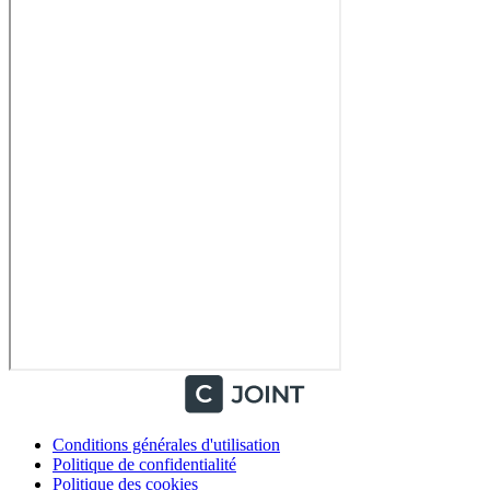
Conditions générales d'utilisation
Politique de confidentialité
Politique des cookies