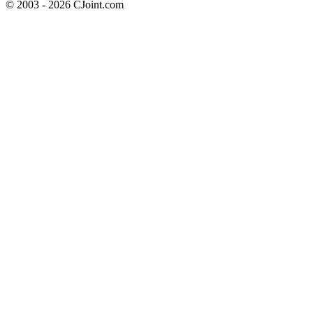
© 2003 - 2026 CJoint.com