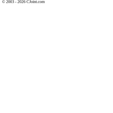
© 2003 - 2026 CJoint.com