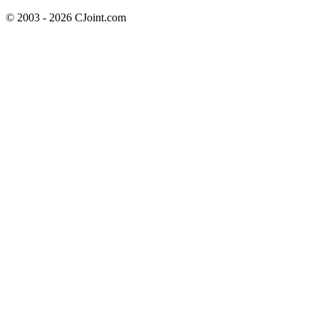
© 2003 - 2026 CJoint.com