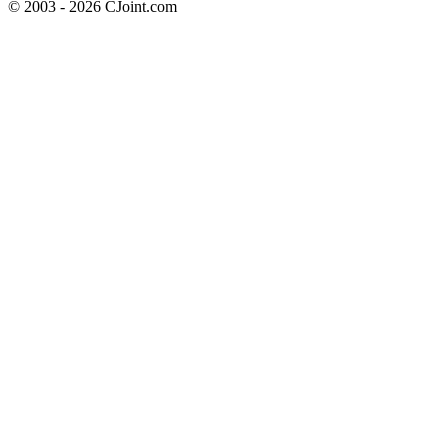
© 2003 - 2026 CJoint.com